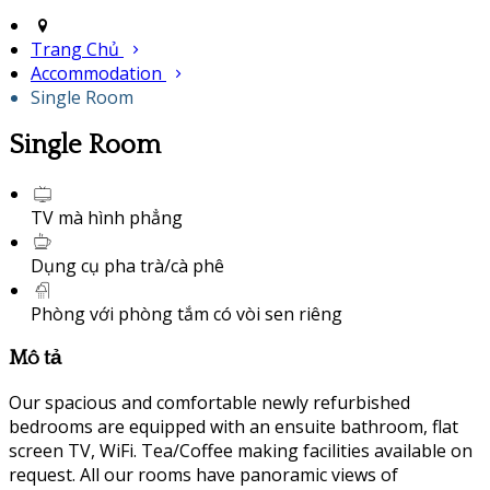
Trang Chủ
Accommodation
Single Room
Single Room
TV mà hình phẳng
Dụng cụ pha trà/cà phê
Phòng với phòng tắm có vòi sen riêng
Mô tả
Our spacious and comfortable newly refurbished
bedrooms are equipped with an ensuite bathroom, flat
screen TV, WiFi. Tea/Coffee making facilities available on
request. All our rooms have panoramic views of